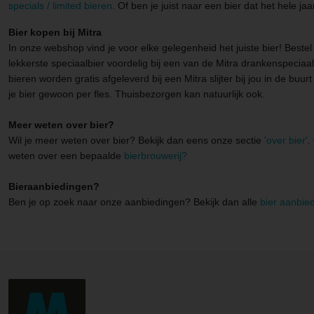
specials / limited bieren.
Of ben je juist naar een bier dat het hele jaa
Bier kopen bij Mitra
In onze webshop vind je voor elke gelegenheid het juiste bier! Beste
lekkerste speciaalbier voordelig bij een van de Mitra drankenspeciaal
bieren worden gratis afgeleverd bij een Mitra slijter bij jou in de buurt
je bier gewoon per fles. Thuisbezorgen kan natuurlijk ook.
Meer weten over bier?
Wil je meer weten over bier? Bekijk dan eens onze sectie
'over bier'
.
weten over een bepaalde
bierbrouwerij?
Bieraanbiedingen?
Ben je op zoek naar onze aanbiedingen? Bekijk dan alle
bier aanbie