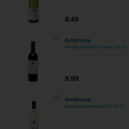
8.49
Ambrosia
Honing Kruidenwijn Rood | 75 CL
9.99
Ambrosia
Honing Kruidenwijn Wit | 75 CL