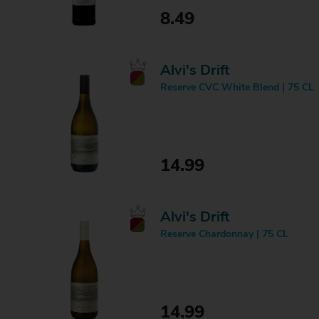
8.49
Alvi's Drift
Reserve CVC White Blend | 75 CL
14.99
Alvi's Drift
Reserve Chardonnay | 75 CL
14.99