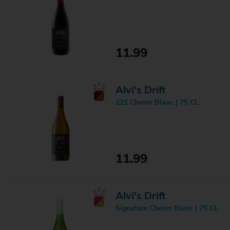
11.99
Alvi's Drift
221 Chenin Blanc | 75 CL
11.99
Alvi's Drift
Signature Chenin Blanc | 75 CL