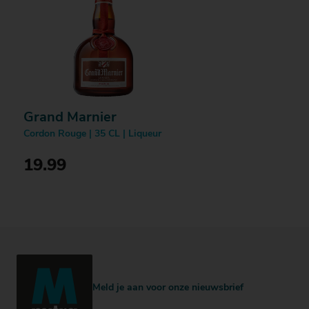
Grand Marnier
Cordon Rouge | 35 CL | Liqueur
19.99
Bestellen
Meld je aan voor onze nieuwsbrief