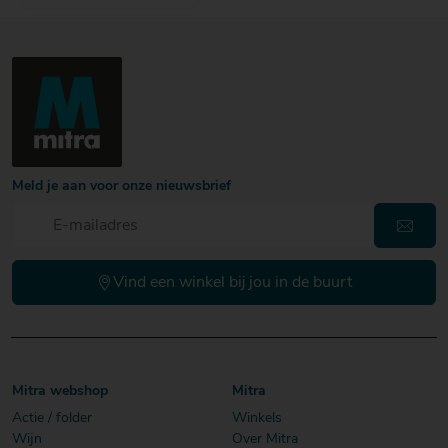
Meld je aan voor onze nieuwsbrief
Vind een winkel bij jou in de buurt
Mitra webshop
Mitra
Actie / folder
Winkels
Wijn
Over Mitra