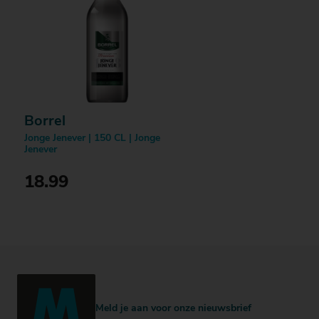
Borrel
Jonge Jenever | 150 CL | Jonge
Jenever
18.99
Bestellen
Meld je aan voor onze nieuwsbrief