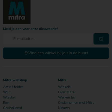
Meld je aan voor onze nieuwsbrief
Vind een winkel bij jou in de buurt
Mitra webshop
Mitra
Actie / folder
Winkels
Wijn
Over Mitra
Whisky
Werken bij
Bier
Ondernemen met Mitra
Gedistilleerd
Nieuws