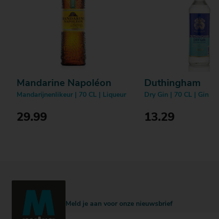
Mandarine Napoléon
Duthingham
Mandarijnenlikeur | 70 CL | Liqueur
Dry Gin | 70 CL | Gin
29.99
13.29
Bestellen
Bestellen
Meld je aan voor onze nieuwsbrief