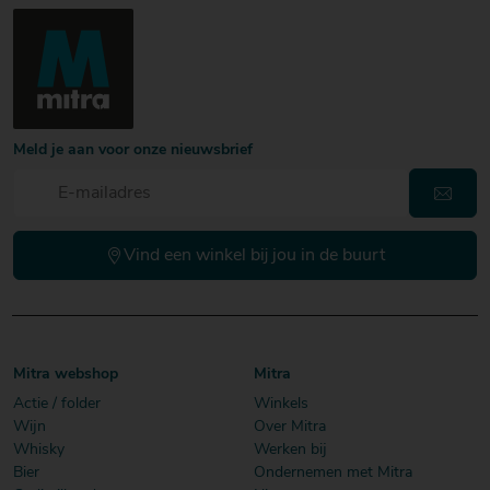
Meld je aan voor onze nieuwsbrief
Vind een winkel bij jou in de buurt
Mitra webshop
Mitra
Actie / folder
Winkels
Wijn
Over Mitra
Whisky
Werken bij
Bier
Ondernemen met Mitra