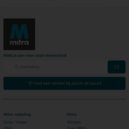
Meld je aan voor onze nieuwsbrief
Vind een winkel bij jou in de buurt
Mitra webshop
Mitra
Actie / folder
Winkels
Wijn
Over Mitra