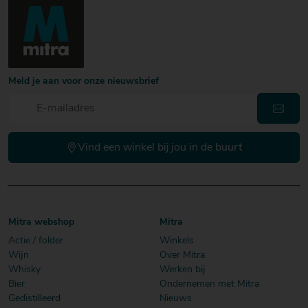
Meld je aan voor onze nieuwsbrief
Vind een winkel bij jou in de buurt
Mitra webshop
Mitra
Actie / folder
Winkels
Wijn
Over Mitra
Whisky
Werken bij
Bier
Ondernemen met Mitra
Gedistilleerd
Nieuws