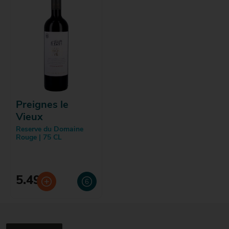
Preignes le
Vieux
Reserve du Domaine
Rouge | 75 CL
5.49