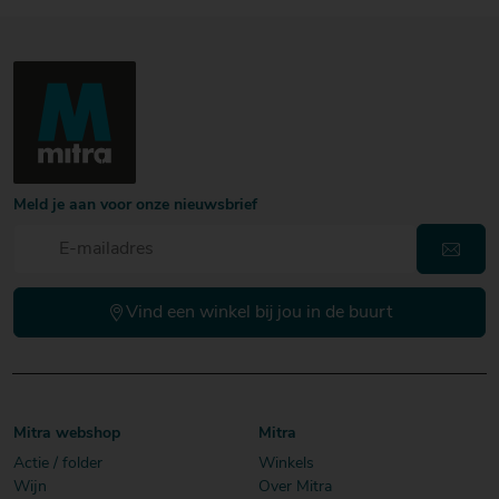
Meld je aan voor onze nieuwsbrief
Vind een winkel bij jou in de buurt
Mitra webshop
Mitra
Actie / folder
Winkels
Wijn
Over Mitra