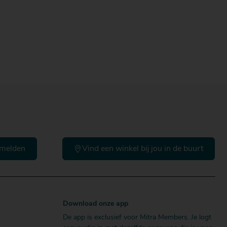
melden
Vind een winkel bij jou in de buurt
Download onze app
De app is exclusief voor Mitra Members. Je logt