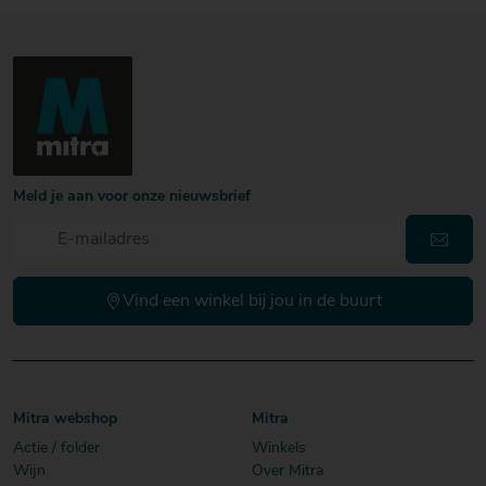
Meld je aan voor onze nieuwsbrief
Vind een winkel bij jou in de buurt
Mitra webshop
Mitra
Actie / folder
Winkels
Wijn
Over Mitra