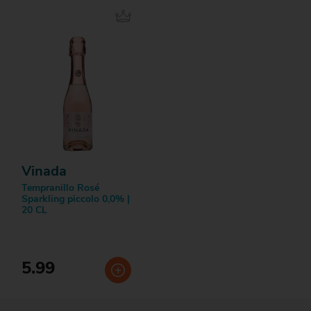
Vinada
Tempranillo Rosé
Sparkling piccolo 0,0% |
20 CL
5.99