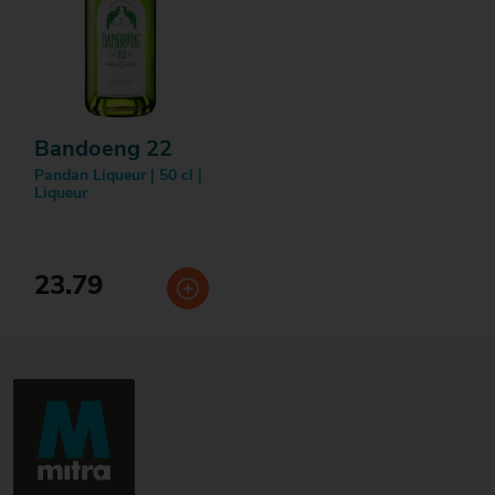
Bandoeng 22
Pandan Liqueur | 50 cl |
Liqueur
23.79