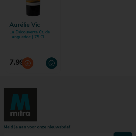
Aurélie Vic
La Découverte Ct. de
Languedoc | 75 CL
7.99
Meld je aan voor onze nieuwsbrief