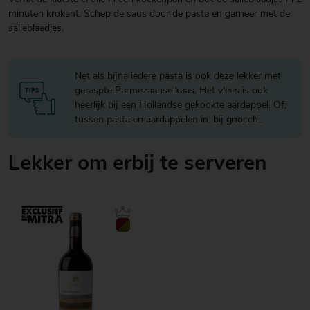
minuten krokant. Schep de saus door de pasta en garneer met de
salieblaadjes.
Net als bijna iedere pasta is ook deze lekker met
geraspte Parmezaanse kaas. Het vlees is ook
heerlijk bij een Hollandse gekookte aardappel. Of,
tussen pasta en aardappelen in, bij gnocchi.
Lekker om erbij te serveren