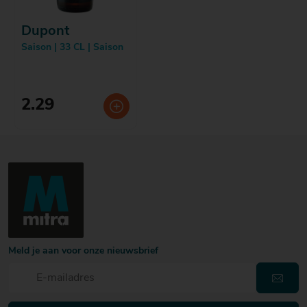
Dupont
Saison | 33 CL | Saison
2.29
Meld je aan voor onze nieuwsbrief