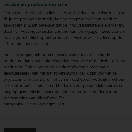
Disclaimer productinformatie
Ondanks het feit dat er alles aan wordt gedaan om zeker te zijn van
de juiste productinformatie, kan de receptuur van een product
aangepast zijn. Dit betekent dat de inhoud betreffende allergenen,
dieet- en voedingswaarden continu kunnen wijzigen. Lees daarom
ook altijd het etiket op het product en vertrouw niet alleen op de
informatie op de website.
Indien je vragen hebt of een advies wenst over een van de
producten dan kan dit via Mitra klantenservice of de desbetreffende
producent. Ook al wordt de productinformatie regelmatig
geactualiseerd, kan Mitra niet verantwoordelijk zijn voor enige
onjuiste informatie. Dit is niet van invloed op de wettelijke rechten.
Deze informatie is uitsluitend bedoeld voor persoonlijk gebruik en
mag op geen enkele manier gehanteerd worden zonder vooraf
toestemming van Mitra Retail BV.
Mitra Retail BV © Copyright 2026