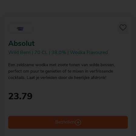
Absolut
Wild Berri | 70 CL | 38,0% | Wodka Flavoured
Een zeldzame wodka met zoete tonen van wilde bessen,
perfect om puur te genieten of te mixen in verfrissende
cocktails. Laat je verleiden door de heerlijke afdronk!
23.79
Bestellen