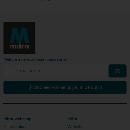
Meld je aan voor onze nieuwsbrief
Vind een winkel bij jou in de buurt
Mitra webshop
Mitra
Actie / folder
Winkels