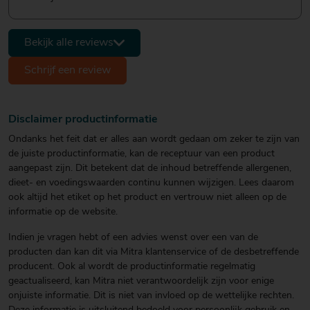
Bekijk alle reviews
Schrijf een review
Disclaimer productinformatie
Ondanks het feit dat er alles aan wordt gedaan om zeker te zijn van
de juiste productinformatie, kan de receptuur van een product
aangepast zijn. Dit betekent dat de inhoud betreffende allergenen,
dieet- en voedingswaarden continu kunnen wijzigen. Lees daarom
ook altijd het etiket op het product en vertrouw niet alleen op de
informatie op de website.
Indien je vragen hebt of een advies wenst over een van de
producten dan kan dit via Mitra klantenservice of de desbetreffende
producent. Ook al wordt de productinformatie regelmatig
geactualiseerd, kan Mitra niet verantwoordelijk zijn voor enige
onjuiste informatie. Dit is niet van invloed op de wettelijke rechten.