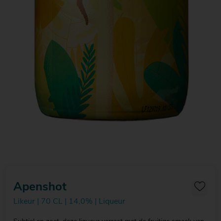
Apenshot
Likeur | 70 CL | 14,0% | Liqueur