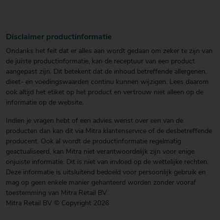
Disclaimer productinformatie
Ondanks het feit dat er alles aan wordt gedaan om zeker te zijn van
de juiste productinformatie, kan de receptuur van een product
aangepast zijn. Dit betekent dat de inhoud betreffende allergenen,
dieet- en voedingswaarden continu kunnen wijzigen. Lees daarom
ook altijd het etiket op het product en vertrouw niet alleen op de
informatie op de website.
Indien je vragen hebt of een advies wenst over een van de
producten dan kan dit via Mitra klantenservice of de desbetreffende
producent. Ook al wordt de productinformatie regelmatig
geactualiseerd, kan Mitra niet verantwoordelijk zijn voor enige
onjuiste informatie. Dit is niet van invloed op de wettelijke rechten.
Deze informatie is uitsluitend bedoeld voor persoonlijk gebruik en
mag op geen enkele manier gehanteerd worden zonder vooraf
toestemming van Mitra Retail BV.
Mitra Retail BV © Copyright 2026