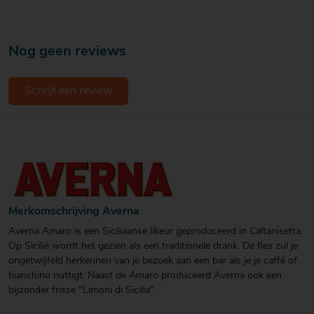
Nog geen reviews
Schrijf een review
Merkomschrijving Averna
Averna Amaro is een Siciliaanse likeur geproduceerd in Caltanisetta.
Op Sicilië wordt het gezien als een traditionele drank. De fles zul je
ongetwijfeld herkennen van je bezoek aan een bar als je je caffé of
bianchino nuttigt. Naast de Amaro produceerd Averna ook een
bijzonder frisse "Limoni di Sicilia".