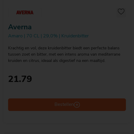
Averna
Amaro | 70 CL | 29,0% | Kruidenbitter
Krachtig en vol, deze kruidenbitter biedt een perfecte balans
tussen zoet en bitter, met een intens aroma van mediterrane
kruiden en citrus, ideaal als digestief na een maaltijd.
21.79
Bestellen