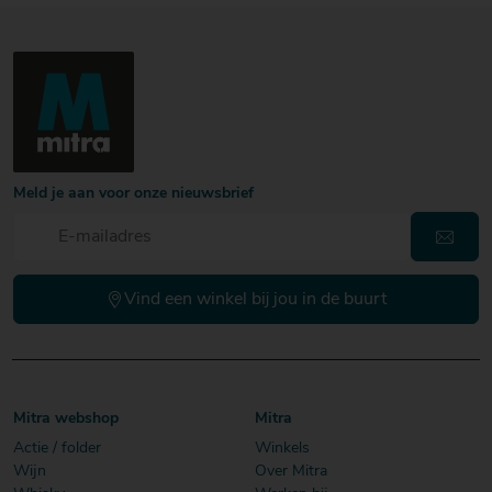
Meld je aan voor onze nieuwsbrief
Vind een winkel bij jou in de buurt
Mitra webshop
Mitra
Actie / folder
Winkels
Wijn
Over Mitra