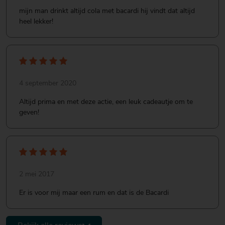
mijn man drinkt altijd cola met bacardi hij vindt dat altijd
heel lekker!
4 september 2020
Altijd prima en met deze actie, een leuk cadeautje om te
geven!
2 mei 2017
Er is voor mij maar een rum en dat is de Bacardi