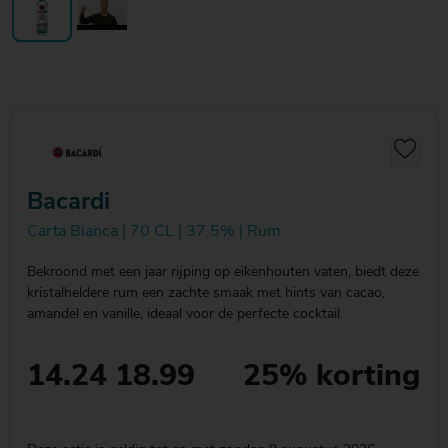
Bacardi
Carta Blanca | 70 CL | 37,5% | Rum
Bekroond met een jaar rijping op eikenhouten vaten, biedt deze
kristalheldere rum een zachte smaak met hints van cacao,
amandel en vanille, ideaal voor de perfecte cocktail.
14.24
18.99
25% korting