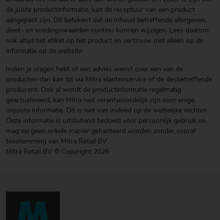
de juiste productinformatie, kan de receptuur van een product
aangepast zijn. Dit betekent dat de inhoud betreffende allergenen,
dieet- en voedingswaarden continu kunnen wijzigen. Lees daarom
ook altijd het etiket op het product en vertrouw niet alleen op de
informatie op de website.
Indien je vragen hebt of een advies wenst over een van de
producten dan kan dit via Mitra klantenservice of de desbetreffende
producent. Ook al wordt de productinformatie regelmatig
geactualiseerd, kan Mitra niet verantwoordelijk zijn voor enige
onjuiste informatie. Dit is niet van invloed op de wettelijke rechten.
Deze informatie is uitsluitend bedoeld voor persoonlijk gebruik en
mag op geen enkele manier gehanteerd worden zonder vooraf
toestemming van Mitra Retail BV.
Mitra Retail BV © Copyright 2026