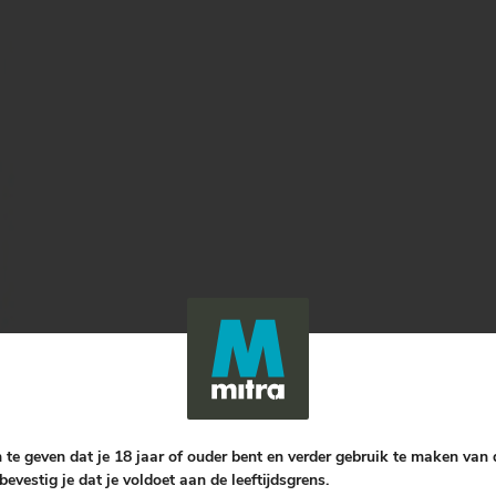
 te geven dat je 18 jaar of ouder bent en verder gebruik te maken van
bevestig je dat je voldoet aan de leeftijdsgrens.