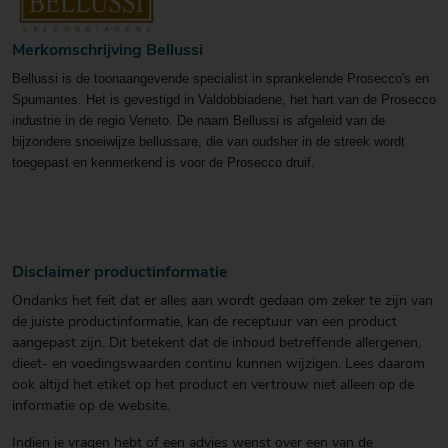
Merkomschrijving Bellussi
Bellussi is de toonaangevende specialist in sprankelende Prosecco's en
Spumantes. Het is gevestigd in Valdobbiadene, het hart van de Prosecco
industrie in de regio Veneto. De naam Bellussi is afgeleid van de
bijzondere snoeiwijze bellussare, die van oudsher in de streek wordt
toegepast en kenmerkend is voor de Prosecco druif.
Disclaimer productinformatie
Ondanks het feit dat er alles aan wordt gedaan om zeker te zijn van
de juiste productinformatie, kan de receptuur van een product
aangepast zijn. Dit betekent dat de inhoud betreffende allergenen,
dieet- en voedingswaarden continu kunnen wijzigen. Lees daarom
ook altijd het etiket op het product en vertrouw niet alleen op de
informatie op de website.
Indien je vragen hebt of een advies wenst over een van de