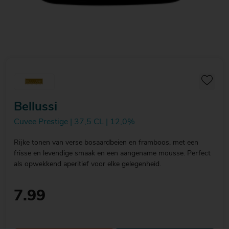
Bellussi
Cuvee Prestige | 37,5 CL | 12,0%
Rijke tonen van verse bosaardbeien en framboos, met een
frisse en levendige smaak en een aangename mousse. Perfect
als opwekkend aperitief voor elke gelegenheid.
7.99