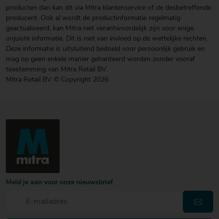
producten dan kan dit via Mitra klantenservice of de desbetreffende
producent. Ook al wordt de productinformatie regelmatig
geactualiseerd, kan Mitra niet verantwoordelijk zijn voor enige
onjuiste informatie. Dit is niet van invloed op de wettelijke rechten.
Deze informatie is uitsluitend bedoeld voor persoonlijk gebruik en
mag op geen enkele manier gehanteerd worden zonder vooraf
toestemming van Mitra Retail BV.
Mitra Retail BV © Copyright 2026
Meld je aan voor onze nieuwsbrief