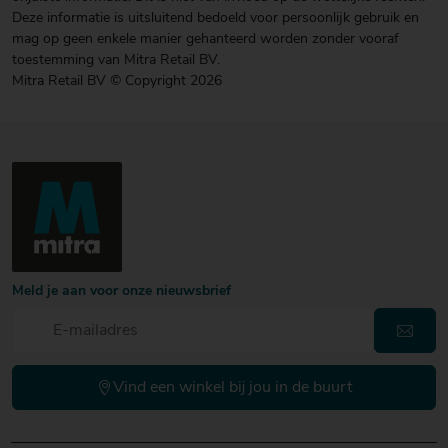
Deze informatie is uitsluitend bedoeld voor persoonlijk gebruik en
mag op geen enkele manier gehanteerd worden zonder vooraf
toestemming van Mitra Retail BV.
Mitra Retail BV © Copyright 2026
Meld je aan voor onze nieuwsbrief
Vind een winkel bij jou in de buurt