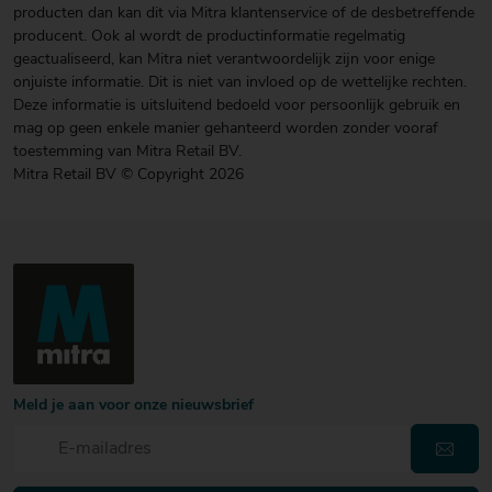
producten dan kan dit via Mitra klantenservice of de desbetreffende
producent. Ook al wordt de productinformatie regelmatig
geactualiseerd, kan Mitra niet verantwoordelijk zijn voor enige
onjuiste informatie. Dit is niet van invloed op de wettelijke rechten.
Deze informatie is uitsluitend bedoeld voor persoonlijk gebruik en
mag op geen enkele manier gehanteerd worden zonder vooraf
toestemming van Mitra Retail BV.
Mitra Retail BV © Copyright 2026
Meld je aan voor onze nieuwsbrief