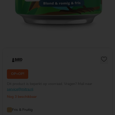
OP=OP!
Dit product is beperkt op voorraad. Vragen? Mail naar
service@mitra.nl
.
Nog 3 beschikbaar
Fris & Fruitig