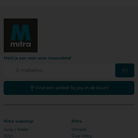
Meld je aan voor onze nieuwsbrief
Vind een winkel bij jou in de buurt
Mitra webshop
Mitra
Actie / folder
Winkels
Wijn
Over Mitra