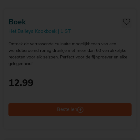
Boek
Het Baileys Kookboek | 1 ST
Ontdek de verrassende culinaire mogelijkheden van een
wereldberoemd romig drankje met meer dan 60 verrukkelijke
recepten voor elk seizoen. Perfect voor de fijnproever en elke
gelegenheid!
12.99
Bestellen