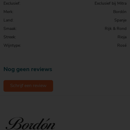
Exclusief:
Exclusief bij Mitra
Merk:
Bordón
Land:
Spanje
Smaak:
Rijk & Rond
Streek:
Rioja
Wijntype:
Rosé
Nog geen reviews
Schrijf een review