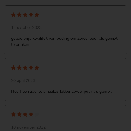
14 oktober 2023
goede prijs kwaliteit verhouding om zowel puur als gemixt
te drinken
20 april 2023
Heeft een zachte smaak.is lekker zowel puur als gemixt
10 november 2022