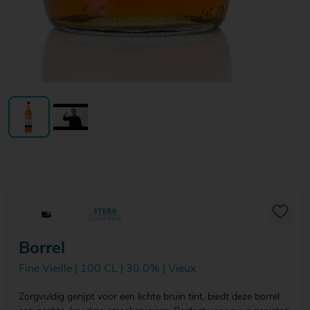
Borrel
Fine Vieille | 100 CL | 30,0% | Vieux
Zorgvuldig gerijpt voor een lichte bruin tint, biedt deze borrel