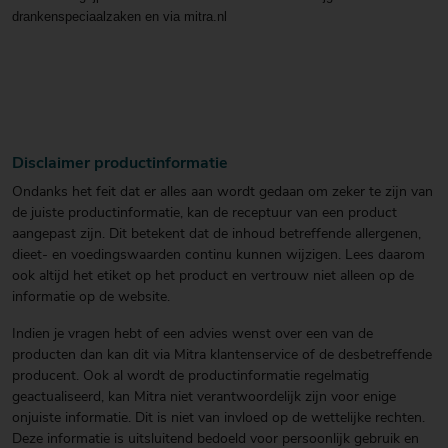
drankenspeciaalzaken en via mitra.nl
Disclaimer productinformatie
Ondanks het feit dat er alles aan wordt gedaan om zeker te zijn van
de juiste productinformatie, kan de receptuur van een product
aangepast zijn. Dit betekent dat de inhoud betreffende allergenen,
dieet- en voedingswaarden continu kunnen wijzigen. Lees daarom
ook altijd het etiket op het product en vertrouw niet alleen op de
informatie op de website.
Indien je vragen hebt of een advies wenst over een van de
producten dan kan dit via Mitra klantenservice of de desbetreffende
producent. Ook al wordt de productinformatie regelmatig
geactualiseerd, kan Mitra niet verantwoordelijk zijn voor enige
onjuiste informatie. Dit is niet van invloed op de wettelijke rechten.
Deze informatie is uitsluitend bedoeld voor persoonlijk gebruik en