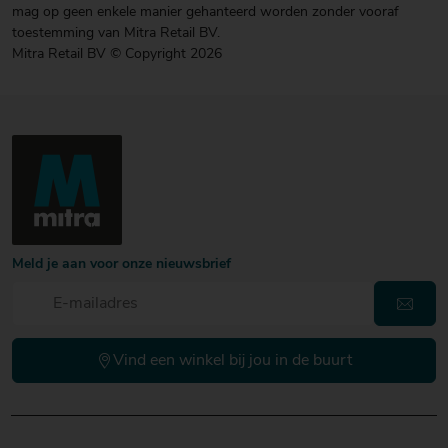
mag op geen enkele manier gehanteerd worden zonder vooraf
toestemming van Mitra Retail BV.
Mitra Retail BV © Copyright 2026
Meld je aan voor onze nieuwsbrief
Vind een winkel bij jou in de buurt