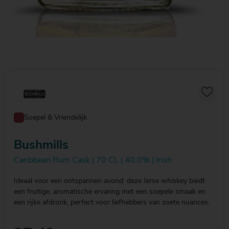
Soepel & Vriendelijk
Bushmills
Caribbean Rum Cask | 70 CL | 40,0% | Irish
Ideaal voor een ontspannen avond: deze Ierse whiskey biedt
een fruitige, aromatische ervaring met een soepele smaak en
een rijke afdronk, perfect voor liefhebbers van zoete nuances.