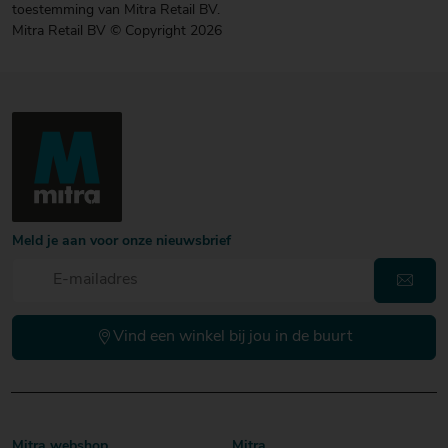
toestemming van Mitra Retail BV.
Mitra Retail BV © Copyright 2026
Meld je aan voor onze nieuwsbrief
Vind een winkel bij jou in de buurt
Mitra webshop
Mitra