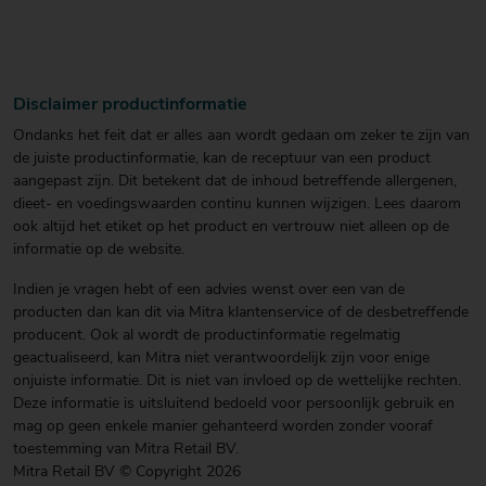
Disclaimer productinformatie
Ondanks het feit dat er alles aan wordt gedaan om zeker te zijn van
de juiste productinformatie, kan de receptuur van een product
aangepast zijn. Dit betekent dat de inhoud betreffende allergenen,
dieet- en voedingswaarden continu kunnen wijzigen. Lees daarom
ook altijd het etiket op het product en vertrouw niet alleen op de
informatie op de website.
Indien je vragen hebt of een advies wenst over een van de
producten dan kan dit via Mitra klantenservice of de desbetreffende
producent. Ook al wordt de productinformatie regelmatig
geactualiseerd, kan Mitra niet verantwoordelijk zijn voor enige
onjuiste informatie. Dit is niet van invloed op de wettelijke rechten.
Deze informatie is uitsluitend bedoeld voor persoonlijk gebruik en
mag op geen enkele manier gehanteerd worden zonder vooraf
toestemming van Mitra Retail BV.
Mitra Retail BV © Copyright 2026