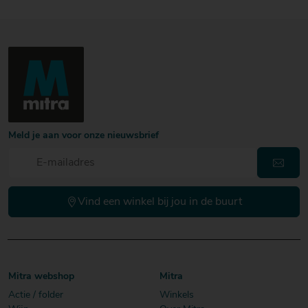
Meld je aan voor onze nieuwsbrief
Vind een winkel bij jou in de buurt
Mitra webshop
Mitra
Actie / folder
Winkels