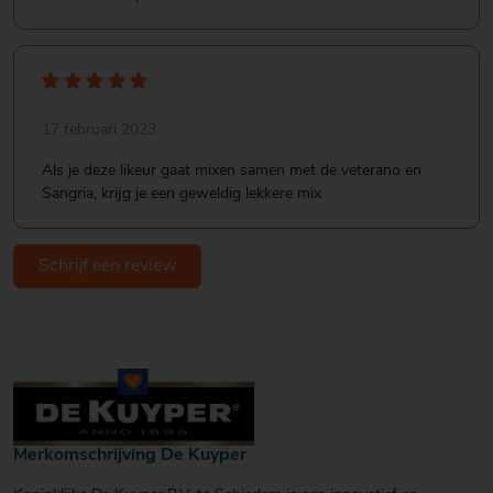
17 februari 2023
Als je deze likeur gaat mixen samen met de veterano en
Sangria, krijg je een geweldig lekkere mix
Schrijf een review
Merkomschrijving De Kuyper