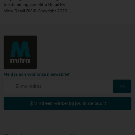
toestemming van Mitra Retail BV.
Mitra Retail BV © Copyright 2026
Meld je aan voor onze nieuwsbrief
Vind een winkel bij jou in de buurt