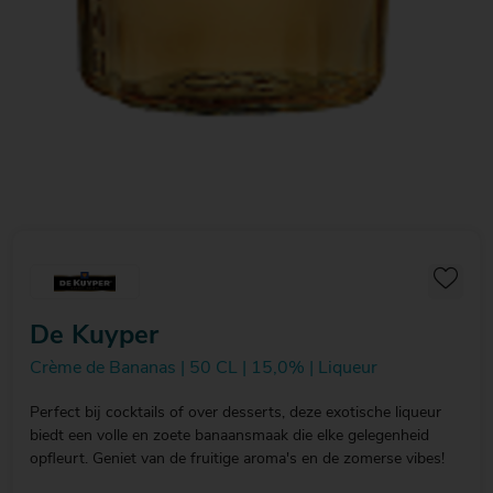
De Kuyper
Crème de Bananas | 50 CL | 15,0% | Liqueur
Perfect bij cocktails of over desserts, deze exotische liqueur
biedt een volle en zoete banaansmaak die elke gelegenheid
opfleurt. Geniet van de fruitige aroma's en de zomerse vibes!