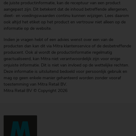
de juiste productinformatie, kan de receptuur van een product
aangepast zijn. Dit betekent dat de inhoud betreffende allergenen,
dieet- en voedingswaarden continu kunnen wijzigen. Lees daarom
ook altijd het etiket op het product en vertrouw niet alleen op de
informatie op de website.
Indien je vragen hebt of een advies wenst over een van de
producten dan kan dit via Mitra klantenservice of de desbetreffende
producent. Ook al wordt de productinformatie regelmatig
geactualiseerd, kan Mitra niet verantwoordelijk zijn voor enige
onjuiste informatie. Dit is niet van invloed op de wettelijke rechten.
Deze informatie is uitsluitend bedoeld voor persoonlijk gebruik en
mag op geen enkele manier gehanteerd worden zonder vooraf
toestemming van Mitra Retail BV.
Mitra Retail BV © Copyright 2026