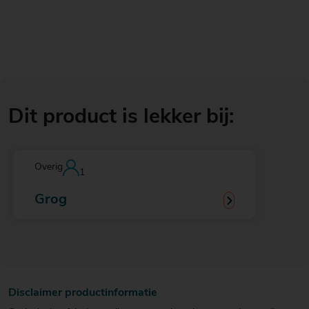
Dit product is lekker bij:
Overig
1
Grog
Disclaimer productinformatie