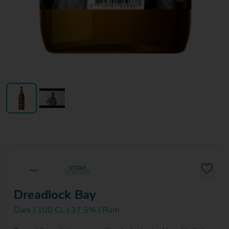
Dreadlock Bay
Dark | 100 CL | 37,5% | Rum