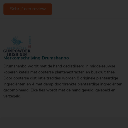
Schrijf een review
Merkomschrijving Drumshanbo
Drumshanbo wordt met de hand gedistilleerd in middeleeuwse
koperen ketels met oosterse plantenextracten en buskruit thee.
Door oosterse distillatie tradities worden 8 originele plantaardige
ingrediënten en 4 met damp doordrenkte plantaardige ingrediënten
gecombineerd. Elke fles wordt met de hand gevuld, gelabeld en
verzegeld.