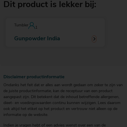
Dit product is lekker bij:
Tumbler
1
Gunpowder India
Disclaimer productinformatie
Ondanks het feit dat er alles aan wordt gedaan om zeker te zijn van
de juiste productinformatie, kan de receptuur van een product
aangepast zijn. Dit betekent dat de inhoud betreffende allergenen,
dieet- en voedingswaarden continu kunnen wijzigen. Lees daarom
ook altijd het etiket op het product en vertrouw niet alleen op de
informatie op de website.
Indien je vragen hebt of een advies wenst over een van de