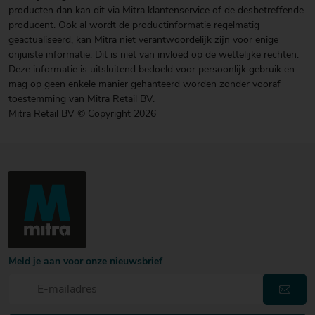
producten dan kan dit via Mitra klantenservice of de desbetreffende
producent. Ook al wordt de productinformatie regelmatig
geactualiseerd, kan Mitra niet verantwoordelijk zijn voor enige
onjuiste informatie. Dit is niet van invloed op de wettelijke rechten.
Deze informatie is uitsluitend bedoeld voor persoonlijk gebruik en
mag op geen enkele manier gehanteerd worden zonder vooraf
toestemming van Mitra Retail BV.
Mitra Retail BV © Copyright 2026
Meld je aan voor onze nieuwsbrief