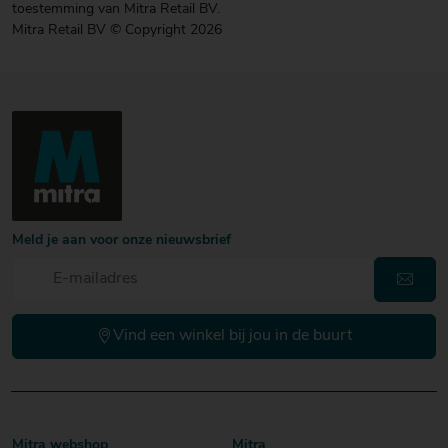
toestemming van Mitra Retail BV.
Mitra Retail BV © Copyright 2026
Meld je aan voor onze nieuwsbrief
Vind een winkel bij jou in de buurt
Mitra webshop
Mitra