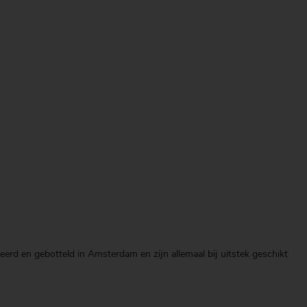
eerd en gebotteld in Amsterdam en zijn allemaal bij uitstek geschikt