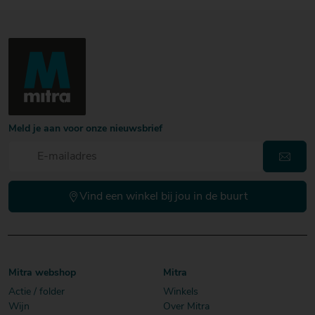
Meld je aan voor onze nieuwsbrief
Vind een winkel bij jou in de buurt
Mitra webshop
Mitra
Actie / folder
Winkels
Wijn
Over Mitra