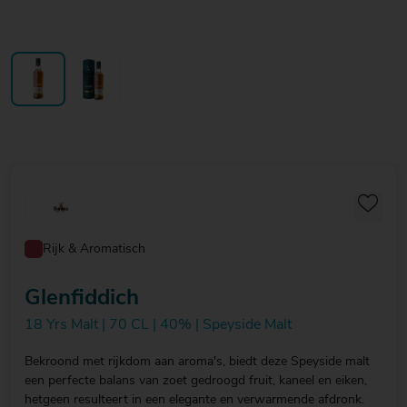
Rijk & Aromatisch
Glenfiddich
18 Yrs Malt | 70 CL | 40% | Speyside Malt
Bekroond met rijkdom aan aroma's, biedt deze Speyside malt
een perfecte balans van zoet gedroogd fruit, kaneel en eiken,
hetgeen resulteert in een elegante en verwarmende afdronk.