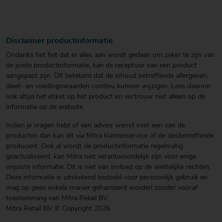
Disclaimer productinformatie
Ondanks het feit dat er alles aan wordt gedaan om zeker te zijn van
de juiste productinformatie, kan de receptuur van een product
aangepast zijn. Dit betekent dat de inhoud betreffende allergenen,
dieet- en voedingswaarden continu kunnen wijzigen. Lees daarom
ook altijd het etiket op het product en vertrouw niet alleen op de
informatie op de website.
Indien je vragen hebt of een advies wenst over een van de
producten dan kan dit via Mitra klantenservice of de desbetreffende
producent. Ook al wordt de productinformatie regelmatig
geactualiseerd, kan Mitra niet verantwoordelijk zijn voor enige
onjuiste informatie. Dit is niet van invloed op de wettelijke rechten.
Deze informatie is uitsluitend bedoeld voor persoonlijk gebruik en
mag op geen enkele manier gehanteerd worden zonder vooraf
toestemming van Mitra Retail BV.
Mitra Retail BV © Copyright 2026