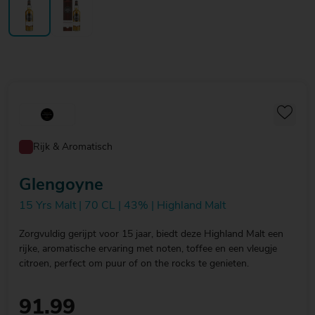
Rijk & Aromatisch
Glengoyne
15 Yrs Malt | 70 CL | 43% | Highland Malt
Zorgvuldig gerijpt voor 15 jaar, biedt deze Highland Malt een
rijke, aromatische ervaring met noten, toffee en een vleugje
citroen, perfect om puur of on the rocks te genieten.
91.99