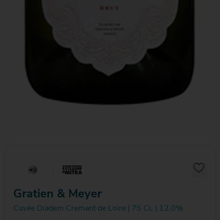
Gratien & Meyer
Cuvée Diadem Cremant de Loire | 75 CL | 12,0%