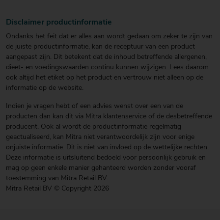
Disclaimer productinformatie
Ondanks het feit dat er alles aan wordt gedaan om zeker te zijn van
de juiste productinformatie, kan de receptuur van een product
aangepast zijn. Dit betekent dat de inhoud betreffende allergenen,
dieet- en voedingswaarden continu kunnen wijzigen. Lees daarom
ook altijd het etiket op het product en vertrouw niet alleen op de
informatie op de website.
Indien je vragen hebt of een advies wenst over een van de
producten dan kan dit via Mitra klantenservice of de desbetreffende
producent. Ook al wordt de productinformatie regelmatig
geactualiseerd, kan Mitra niet verantwoordelijk zijn voor enige
onjuiste informatie. Dit is niet van invloed op de wettelijke rechten.
Deze informatie is uitsluitend bedoeld voor persoonlijk gebruik en
mag op geen enkele manier gehanteerd worden zonder vooraf
toestemming van Mitra Retail BV.
Mitra Retail BV © Copyright 2026