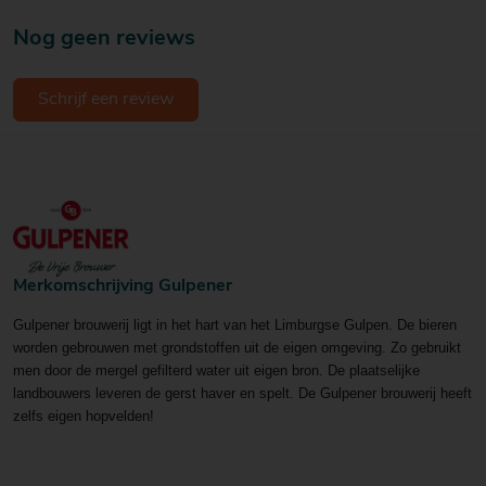
Nog geen reviews
Schrijf een review
Merkomschrijving Gulpener
Gulpener brouwerij ligt in het hart van het Limburgse Gulpen. De bieren
worden gebrouwen met grondstoffen uit de eigen omgeving.
Zo gebruikt
men door de mergel gefilterd water uit eigen bron. De plaatselijke
landbouwers leveren de gerst haver en spelt.
De Gulpener brouwerij heeft
zelfs eigen hopvelden!