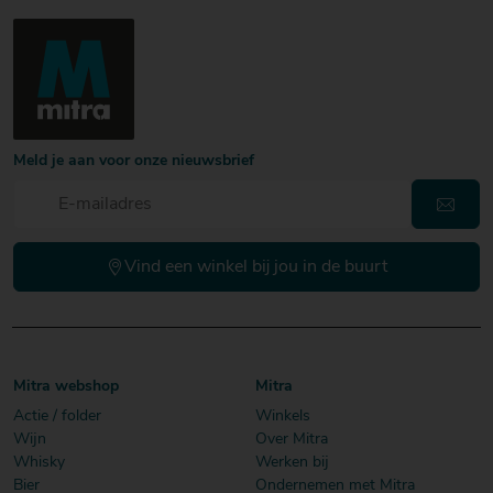
Meld je aan voor onze nieuwsbrief
Vind een winkel bij jou in de buurt
Mitra webshop
Mitra
Actie / folder
Winkels
Wijn
Over Mitra
Whisky
Werken bij
Bier
Ondernemen met Mitra