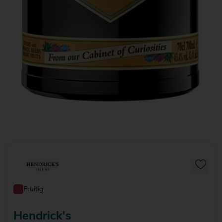
Fruitig
Hendrick's