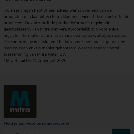
Indien je vragen hebt of een advies wenst over een van de
producten dan kan dit via Mitra klantenservice of de desbetreffende
producent. Ook al wordt de productinformatie regelmatig
geactualiseerd, kan Mitra niet verantwoordelijk zijn voor enige
onjuiste informatie. Dit is niet van invloed op de wettelijke rechten.
Deze informatie is uitsluitend bedoeld voor persoonlijk gebruik en
mag op geen enkele manier gehanteerd worden zonder vooraf
toestemming van Mitra Retail BV.
Mitra Retail BV © Copyright 2026
Meld je aan voor onze nieuwsbrief