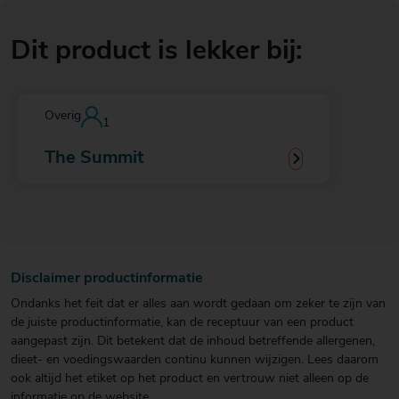
Dit product is lekker bij:
Overig
1
The Summit
Disclaimer productinformatie
Ondanks het feit dat er alles aan wordt gedaan om zeker te zijn van
de juiste productinformatie, kan de receptuur van een product
aangepast zijn. Dit betekent dat de inhoud betreffende allergenen,
dieet- en voedingswaarden continu kunnen wijzigen. Lees daarom
ook altijd het etiket op het product en vertrouw niet alleen op de
informatie op de website.