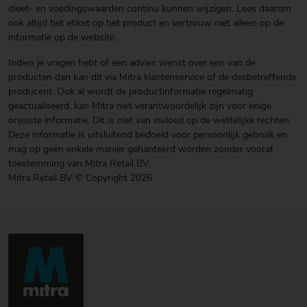
dieet- en voedingswaarden continu kunnen wijzigen. Lees daarom
ook altijd het etiket op het product en vertrouw niet alleen op de
informatie op de website.
Indien je vragen hebt of een advies wenst over een van de
producten dan kan dit via Mitra klantenservice of de desbetreffende
producent. Ook al wordt de productinformatie regelmatig
geactualiseerd, kan Mitra niet verantwoordelijk zijn voor enige
onjuiste informatie. Dit is niet van invloed op de wettelijke rechten.
Deze informatie is uitsluitend bedoeld voor persoonlijk gebruik en
mag op geen enkele manier gehanteerd worden zonder vooraf
toestemming van Mitra Retail BV.
Mitra Retail BV © Copyright 2026