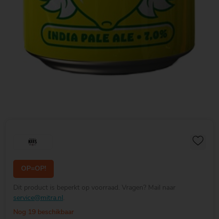
OP=OP!
Dit product is beperkt op voorraad. Vragen? Mail naar
service@mitra.nl
.
Nog 19 beschikbaar