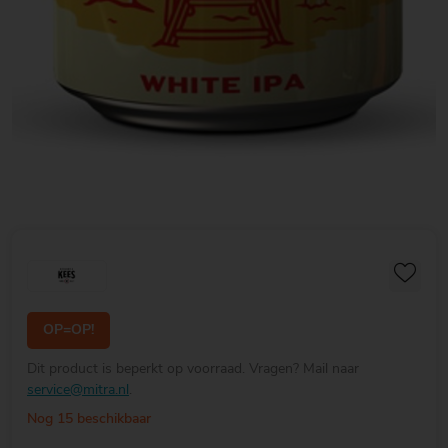
OP=OP!
Dit product is beperkt op voorraad. Vragen? Mail naar
service@mitra.nl
.
Nog 15 beschikbaar