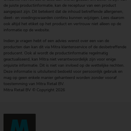
de juiste productinformatie, kan de receptuur van een product
aangepast zijn. Dit betekent dat de inhoud betreffende allergenen,
dieet- en voedingswaarden continu kunnen wijzigen. Lees daarom
ook altijd het etiket op het product en vertrouw niet alleen op de
informatie op de website.
Indien je vragen hebt of een advies wenst over een van de
producten dan kan dit via Mitra klantenservice of de desbetreffende
producent. Ook al wordt de productinformatie regelmatig
geactualiseerd, kan Mitra niet verantwoordelijk zijn voor enige
onjuiste informatie. Dit is niet van invloed op de wettelijke rechten.
Deze informatie is uitsluitend bedoeld voor persoonlijk gebruik en
mag op geen enkele manier gehanteerd worden zonder vooraf
toestemming van Mitra Retail BV.
Mitra Retail BV © Copyright 2026