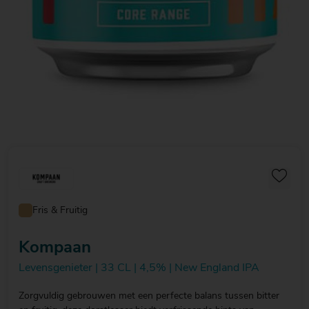
Fris & Fruitig
Kompaan
Levensgenieter | 33 CL | 4,5% | New England IPA
Zorgvuldig gebrouwen met een perfecte balans tussen bitter