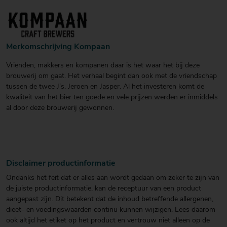
Merkomschrijving Kompaan
Vrienden, makkers en kompanen daar is het waar het bij deze
brouwerij om gaat. Het verhaal begint dan ook met de vriendschap
tussen de twee J’s. Jeroen en Jasper. Al het investeren komt de
kwaliteit van het bier ten goede en vele prijzen werden er inmiddels
al door deze brouwerij gewonnen.
Disclaimer productinformatie
Ondanks het feit dat er alles aan wordt gedaan om zeker te zijn van
de juiste productinformatie, kan de receptuur van een product
aangepast zijn. Dit betekent dat de inhoud betreffende allergenen,
dieet- en voedingswaarden continu kunnen wijzigen. Lees daarom
ook altijd het etiket op het product en vertrouw niet alleen op de