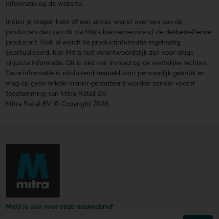
informatie op de website.
Indien je vragen hebt of een advies wenst over een van de
producten dan kan dit via Mitra klantenservice of de desbetreffende
producent. Ook al wordt de productinformatie regelmatig
geactualiseerd, kan Mitra niet verantwoordelijk zijn voor enige
onjuiste informatie. Dit is niet van invloed op de wettelijke rechten.
Deze informatie is uitsluitend bedoeld voor persoonlijk gebruik en
mag op geen enkele manier gehanteerd worden zonder vooraf
toestemming van Mitra Retail BV.
Mitra Retail BV © Copyright 2026
Meld je aan voor onze nieuwsbrief