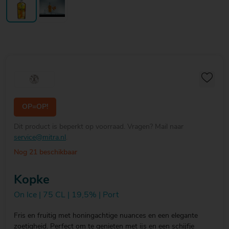
OP=OP!
Dit product is beperkt op voorraad. Vragen? Mail naar
service@mitra.nl
.
Nog 21 beschikbaar
Kopke
On Ice | 75 CL | 19,5% | Port
Fris en fruitig met honingachtige nuances en een elegante
zoetigheid. Perfect om te genieten met ijs en een schijfje