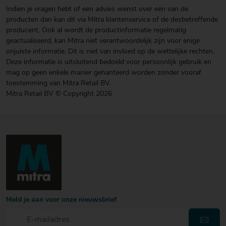
Indien je vragen hebt of een advies wenst over een van de
producten dan kan dit via Mitra klantenservice of de desbetreffende
producent. Ook al wordt de productinformatie regelmatig
geactualiseerd, kan Mitra niet verantwoordelijk zijn voor enige
onjuiste informatie. Dit is niet van invloed op de wettelijke rechten.
Deze informatie is uitsluitend bedoeld voor persoonlijk gebruik en
mag op geen enkele manier gehanteerd worden zonder vooraf
toestemming van Mitra Retail BV.
Mitra Retail BV © Copyright 2026
Meld je aan voor onze nieuwsbrief