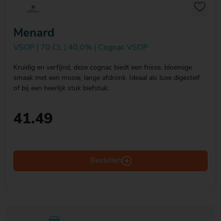
Menard
VSOP | 70 CL | 40,0% | Cognac VSOP
Kruidig en verfijnd, deze cognac biedt een frisse, bloemige
smaak met een mooie, lange afdronk. Ideaal als luxe digestief
of bij een heerlijk stuk biefstuk.
41.49
Bestellen