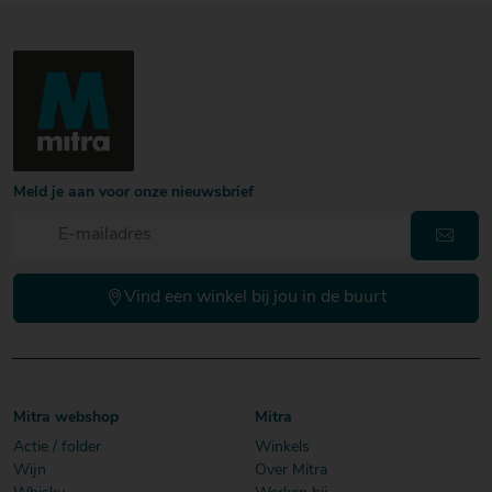
Meld je aan voor onze nieuwsbrief
Vind een winkel bij jou in de buurt
Mitra webshop
Mitra
Actie / folder
Winkels
Wijn
Over Mitra