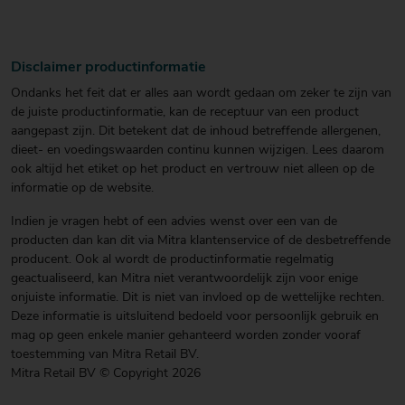
Disclaimer productinformatie
Ondanks het feit dat er alles aan wordt gedaan om zeker te zijn van
de juiste productinformatie, kan de receptuur van een product
aangepast zijn. Dit betekent dat de inhoud betreffende allergenen,
dieet- en voedingswaarden continu kunnen wijzigen. Lees daarom
ook altijd het etiket op het product en vertrouw niet alleen op de
informatie op de website.
Indien je vragen hebt of een advies wenst over een van de
producten dan kan dit via Mitra klantenservice of de desbetreffende
producent. Ook al wordt de productinformatie regelmatig
geactualiseerd, kan Mitra niet verantwoordelijk zijn voor enige
onjuiste informatie. Dit is niet van invloed op de wettelijke rechten.
Deze informatie is uitsluitend bedoeld voor persoonlijk gebruik en
mag op geen enkele manier gehanteerd worden zonder vooraf
toestemming van Mitra Retail BV.
Mitra Retail BV © Copyright 2026